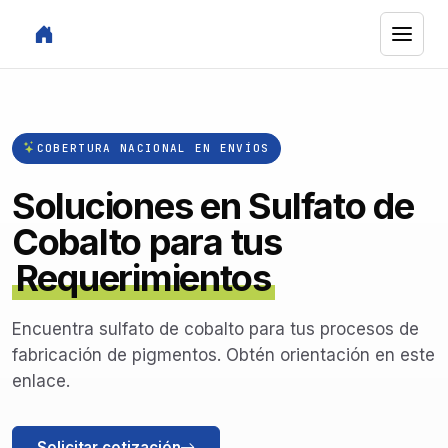
COBERTURA NACIONAL EN ENVÍOS
Soluciones en Sulfato de
Cobalto para tus
Requerimientos
Encuentra sulfato de cobalto para tus procesos de
fabricación de pigmentos. Obtén orientación en este
enlace.
Solicitar cotización