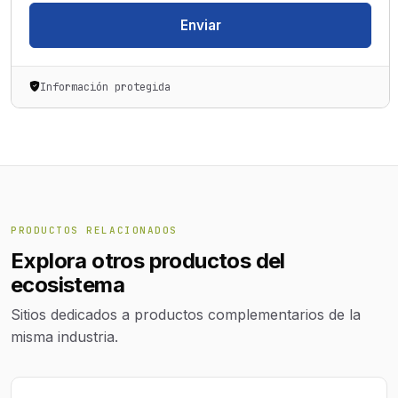
Enviar
Información protegida
PRODUCTOS RELACIONADOS
Explora otros productos del
ecosistema
Sitios dedicados a productos complementarios de la
misma industria.