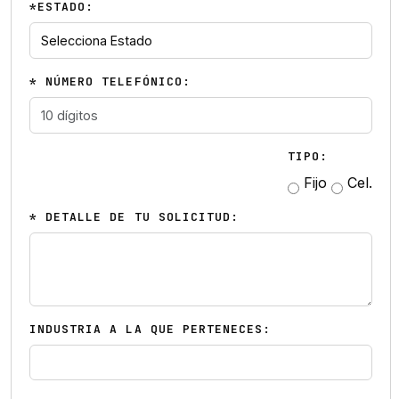
*ESTADO:
* NÚMERO TELEFÓNICO:
TIPO:
Fijo
Cel.
* DETALLE DE TU SOLICITUD:
INDUSTRIA A LA QUE PERTENECES: