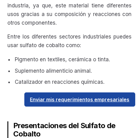
industria, ya que, este material tiene diferentes
usos gracias a su composición y reacciones con
otros componentes.
Entre los diferentes sectores industriales puedes
usar sulfato de cobalto como:
Pigmento en textiles, cerámica o tinta.
Suplemento alimenticio animal.
Catalizador en reacciones químicas.
Enviar mis requerimientos empresariales
Presentaciones del Sulfato de
Cobalto