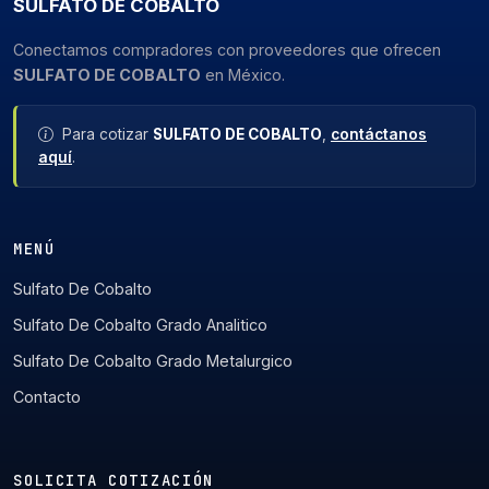
SULFATO DE COBALTO
Conectamos compradores con proveedores que ofrecen
SULFATO DE COBALTO
en México.
Para cotizar
SULFATO DE COBALTO
,
contáctanos
aquí
.
MENÚ
Sulfato De Cobalto
Sulfato De Cobalto Grado Analitico
Sulfato De Cobalto Grado Metalurgico
Contacto
SOLICITA COTIZACIÓN