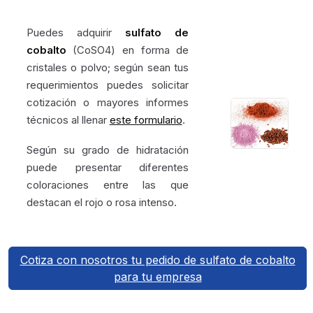
Puedes adquirir
sulfato de
cobalto
(CoSO4) en forma de
cristales o polvo; según sean tus
requerimientos puedes solicitar
cotización o mayores informes
técnicos al llenar
este formulario
.
Según su grado de hidratación
puede presentar diferentes
coloraciones entre las que
destacan el rojo o rosa intenso.
Cotiza con nosotros tu pedido de sulfato de cobalto
para tu empresa