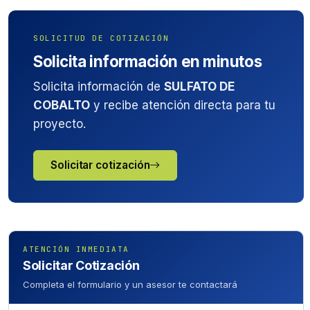
SOLICITUD DE COTIZACIÓN
Solicita información en minutos
Solicita información de
SULFATO DE
COBALTO
y recibe atención directa para tu
proyecto.
Solicitar cotización
ATENCIÓN INMEDIATA
Solicitar Cotización
Completa el formulario y un asesor te contactará