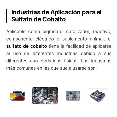
Industrias de Aplicación para el
Sulfato de Cobalto
Aplicable como pigmento, catalizador, reactivo,
componente eléctrico o suplemento animal, el
sulfato de cobalto
tiene la facilidad de aplicarse
al uso de diferentes industrias debido a sus
diferentes características físicas. Las industrias
más comunes en las que suele usarse son: