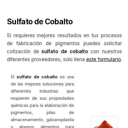
Sulfato de Cobalto
Si requieres mejores resultados en tus procesos
de fabricación de pigmentos puedes solicitar
cotización de
sulfato de cobalto
con nuestros
diferentes proveedores, solo llena
este formulario
.
El
sulfato de cobalto
es una
de las mejores soluciones para
diferentes industrias que
requieren de sus propiedades
químicas para la elaboración de
pigmentos, pilas de
almacenamiento, galvanoplastia
y algunos alimentos para